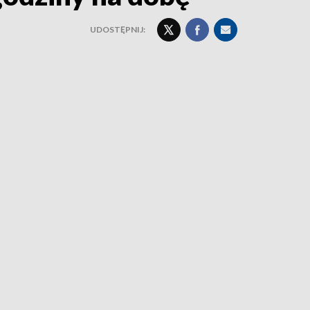
UDOSTĘPNIJ: