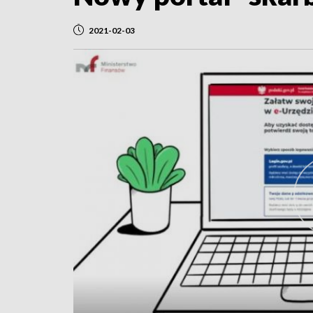
2021-02-03