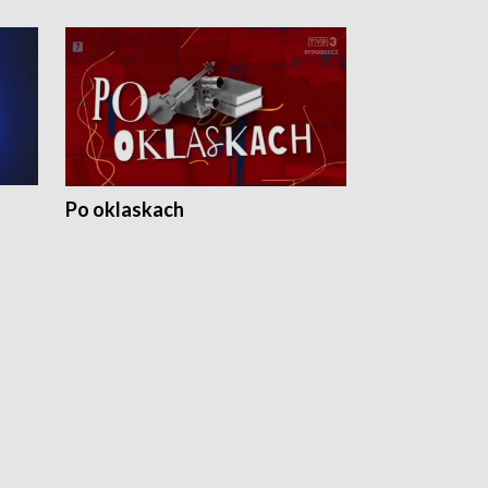
Po oklaskach