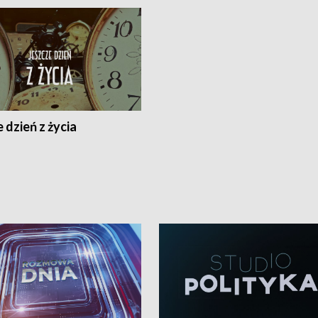
 dzień z życia