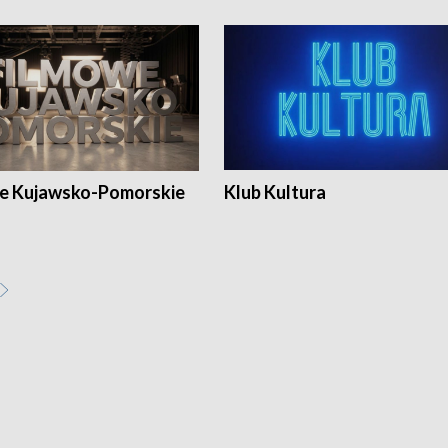
e Kujawsko-Pomorskie
Klub Kultura