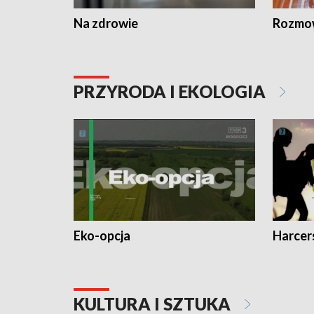
Na zdrowie
Rozmow
PRZYRODA I EKOLOGIA
Eko-opcja
Harcer
KULTURA I SZTUKA