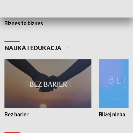
Biznes to biznes
NAUKA I EDUKACJA
Bez barier
Bliżej nieba