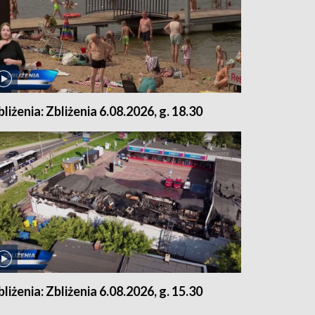
bliżenia: Zbliżenia 6.08.2026, g. 18.30
bliżenia: Zbliżenia 6.08.2026, g. 15.30