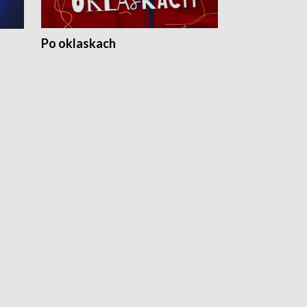
Po oklaskach