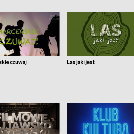
skie czuwaj
Las jaki jest