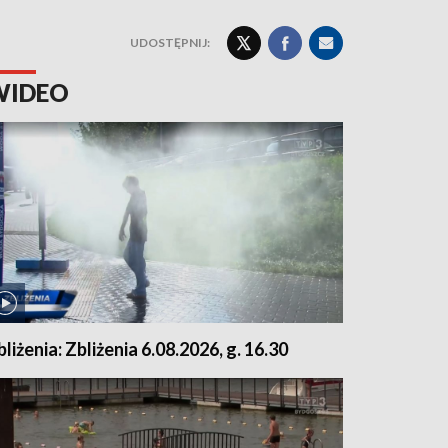
UDOSTĘPNIJ:
WIDEO
bliżenia: Zbliżenia 6.08.2026, g. 16.30