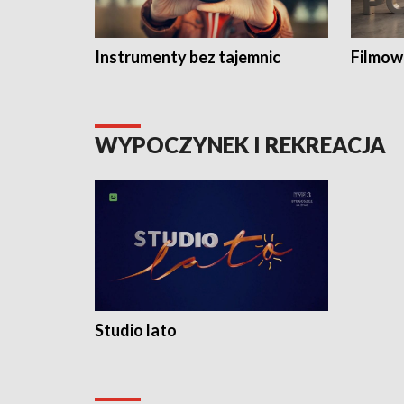
Instrumenty bez tajemnic
Filmow
WYPOCZYNEK I REKREACJA
Studio lato