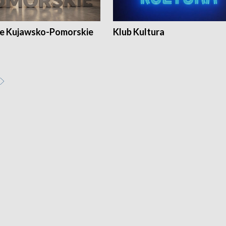
e Kujawsko-Pomorskie
Klub Kultura