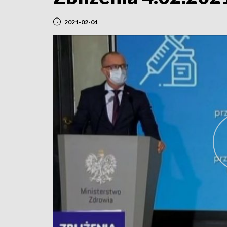
2021-02-04