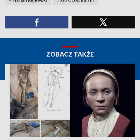
ZOBACZ TAKŻE