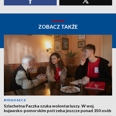
ZOBACZ TAKŻE
BYDGOSZCZ
Szlachetna Paczka szuka wolontariuszy. W woj.
kujawsko-pomorskim potrzeba jeszcze ponad 350 osób