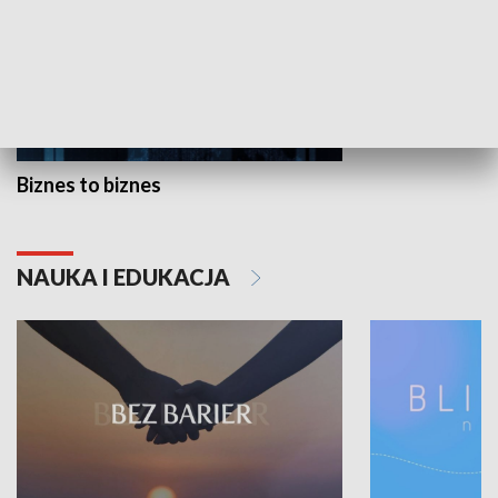
Biznes to biznes
NAUKA I EDUKACJA