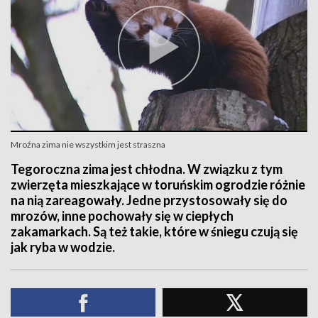
Mroźna zima nie wszystkim jest straszna
Tegoroczna zima jest chłodna. W związku z tym
zwierzęta mieszkające w toruńskim ogrodzie różnie
na nią zareagowały. Jedne przystosowały się do
mrozów, inne pochowały się w ciepłych
zakamarkach. Są też takie, które w śniegu czują się
jak ryba w wodzie.