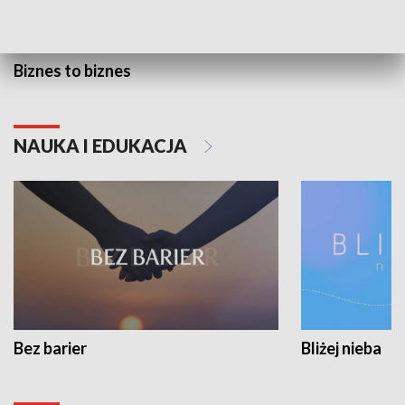
Biznes to biznes
NAUKA I EDUKACJA
Bez barier
Bliżej nieba