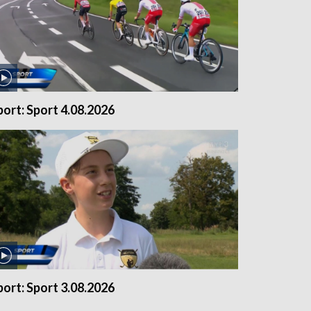
port: Sport 4.08.2026
port: Sport 3.08.2026