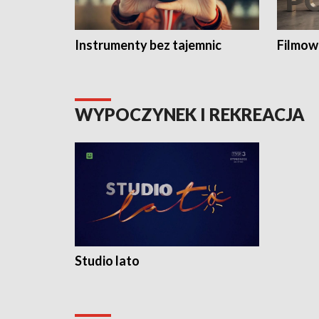
Instrumenty bez tajemnic
Filmow
WYPOCZYNEK I REKREACJA
Studio lato