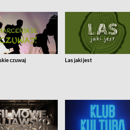
skie czuwaj
Las jaki jest