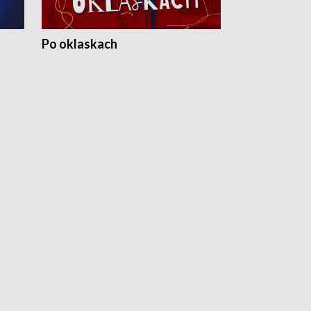
Po oklaskach