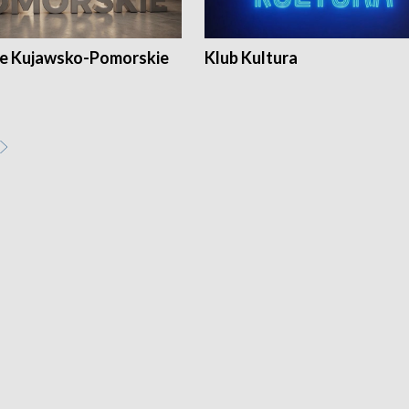
e Kujawsko-Pomorskie
Klub Kultura