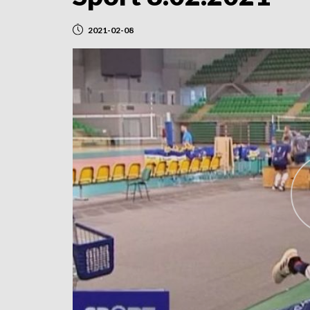
2021-02-08