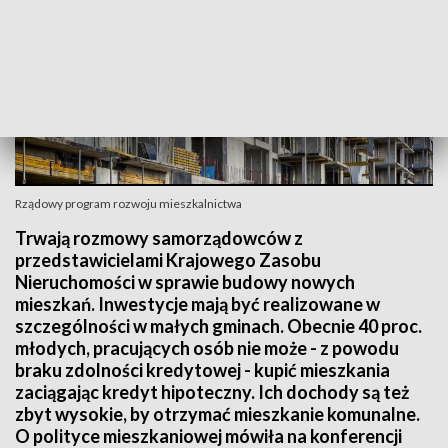
Rządowy program rozwoju mieszkalnictwa
Trwają rozmowy samorządowców z
przedstawicielami Krajowego Zasobu
Nieruchomości w sprawie budowy nowych
mieszkań. Inwestycje mają być realizowane w
szczególności w małych gminach. Obecnie 40 proc.
młodych, pracujących osób nie może - z powodu
braku zdolności kredytowej - kupić mieszkania
zaciągając kredyt hipoteczny. Ich dochody są też
zbyt wysokie, by otrzymać mieszkanie komunalne.
O polityce mieszkaniowej mówiła na konferencji