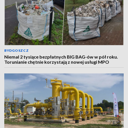
BYDGOSZCZ
Niemal 2 tysiące bezpłatnych BIG BAG-ów w pół roku.
Torunianie chętnie korzystają z nowej usługi MPO