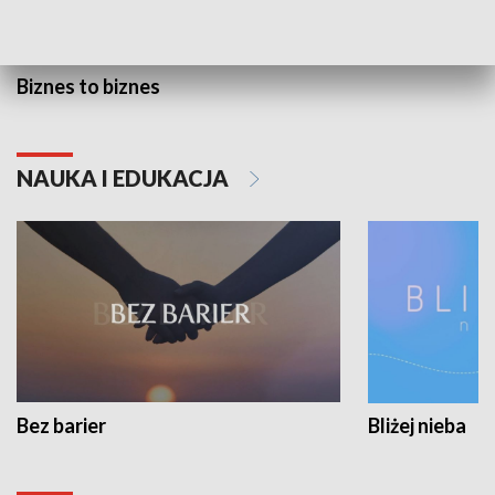
Biznes to biznes
NAUKA I EDUKACJA
Bez barier
Bliżej nieba