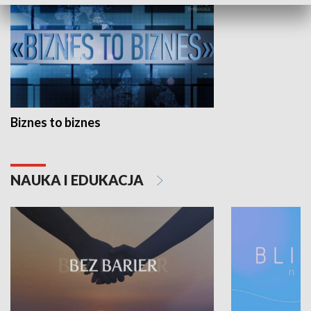
Biznes to biznes
NAUKA I EDUKACJA