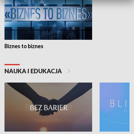
Biznes to biznes
NAUKA I EDUKACJA