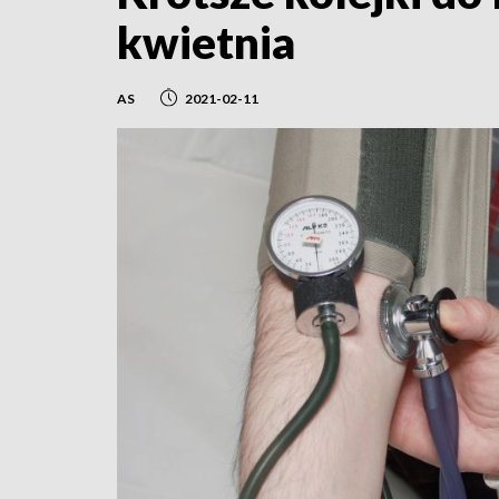
kwietnia
AS
2021-02-11