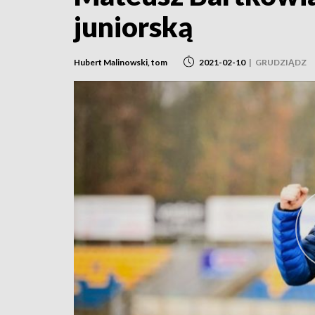
juniorską
Hubert Malinowski, tom
2021-02-10
|
GRUDZIĄDZ