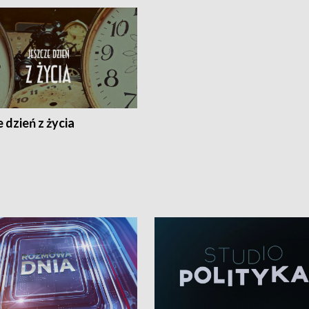
 dzień z życia