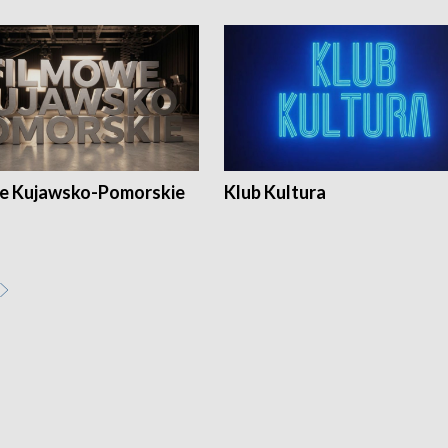
e Kujawsko-Pomorskie
Klub Kultura