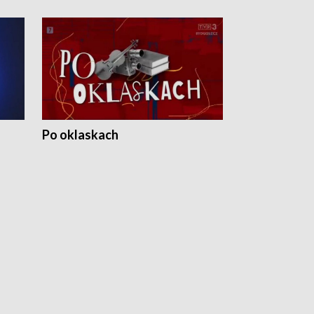
Po oklaskach