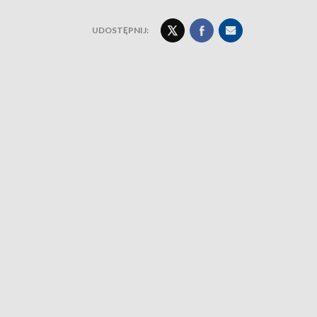
UDOSTĘPNIJ: