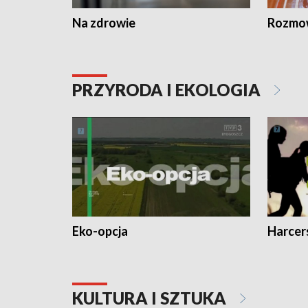
Na zdrowie
Rozmow
PRZYRODA I EKOLOGIA
Eko-opcja
Harcer
KULTURA I SZTUKA