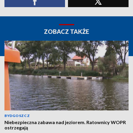
ZOBACZ TAKŻE
BYDGOSZCZ
Niebezpieczna zabawa nad jeziorem. Ratownicy WOPR
ostrzegają