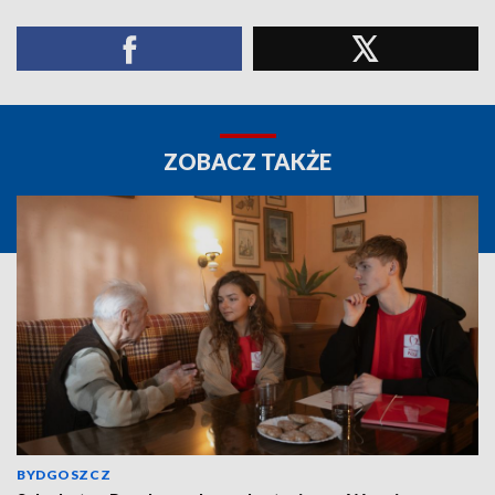
ZOBACZ TAKŻE
BYDGOSZCZ