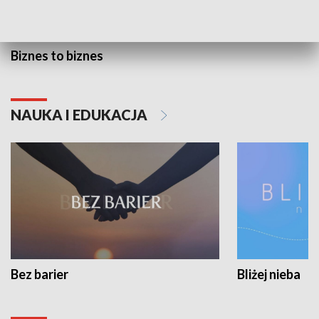
Biznes to biznes
NAUKA I EDUKACJA
Bez barier
Bliżej nieba