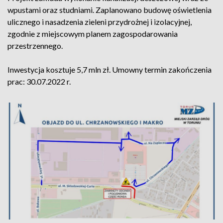
wpustami oraz studniami. Zaplanowano budowę oświetlenia
ulicznego i nasadzenia zieleni przydrożnej i izolacyjnej,
zgodnie z miejscowym planem zagospodarowania
przestrzennego.
Inwestycja kosztuje 5,7 mln zł. Umowny termin zakończenia
prac: 30.07.2022 r.