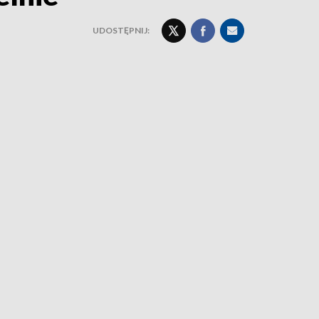
UDOSTĘPNIJ: