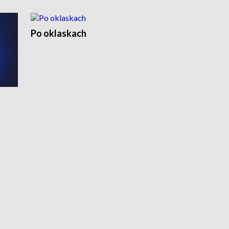
Po oklaskach