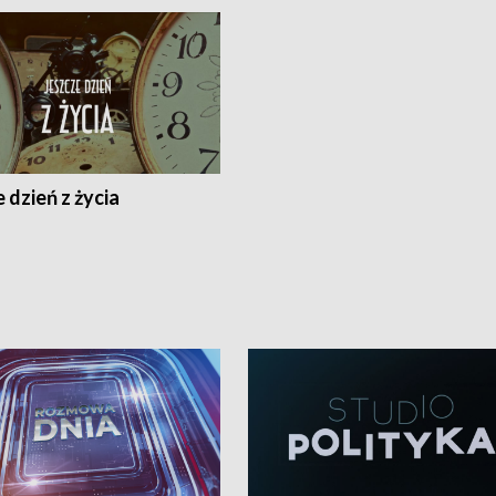
 dzień z życia