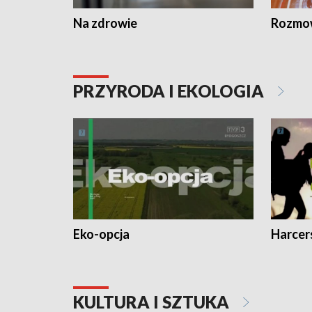
Na zdrowie
Rozmow
PRZYRODA I EKOLOGIA
Eko-opcja
Harcer
KULTURA I SZTUKA