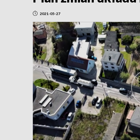
2021-05-27