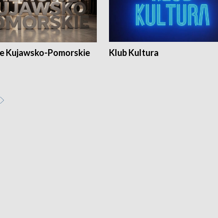
e Kujawsko-Pomorskie
Klub Kultura