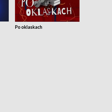
Po oklaskach