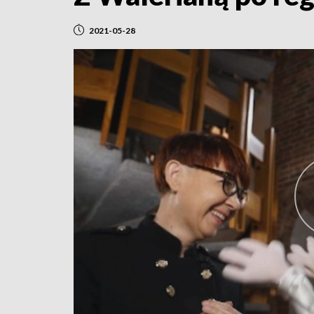
2021-05-28