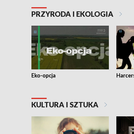
PRZYRODA I EKOLOGIA
Eko-opcja
Harcer
KULTURA I SZTUKA