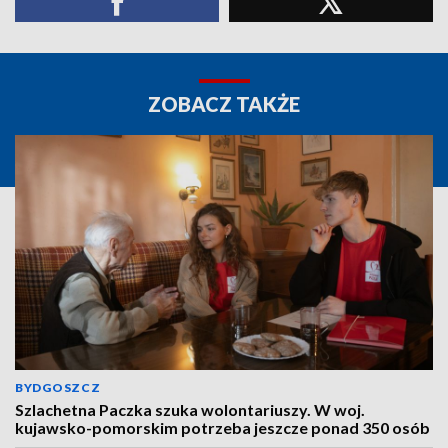
ZOBACZ TAKŻE
BYDGOSZCZ
Szlachetna Paczka szuka wolontariuszy. W woj.
kujawsko-pomorskim potrzeba jeszcze ponad 350 osób