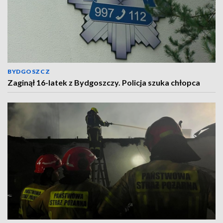
BYDGOSZCZ
Zaginął 16-latek z Bydgoszczy. Policja szuka chłopca