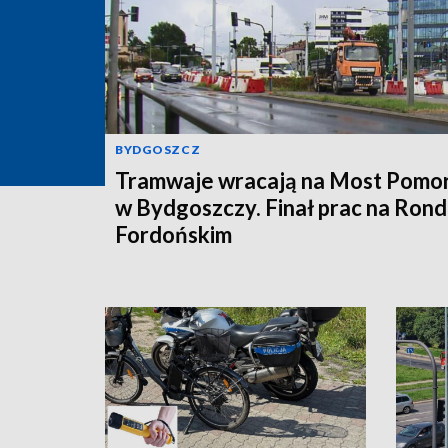
BYDGOSZCZ
Tramwaje wracają na Most Pomor
w Bydgoszczy. Finał prac na Rond
Fordońskim