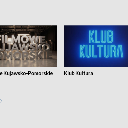
e Kujawsko-Pomorskie
Klub Kultura