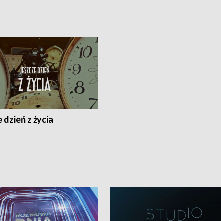
 dzień z życia