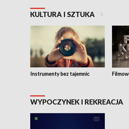
KULTURA I SZTUKA
Instrumenty bez tajemnic
Filmow
WYPOCZYNEK I REKREACJA