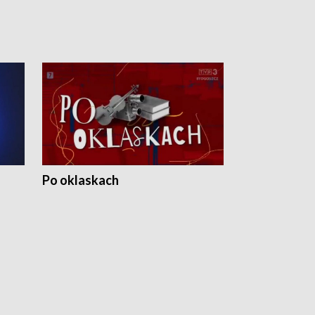
Po oklaskach