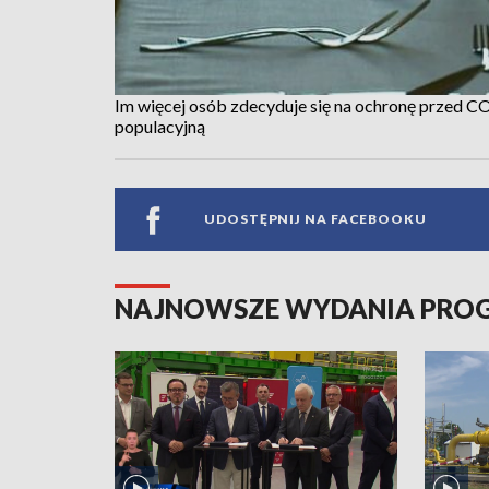
Im więcej osób zdecyduje się na ochronę przed C
populacyjną
UDOSTĘPNIJ NA FACEBOOKU
NAJNOWSZE WYDANIA PR