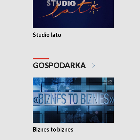
Studio lato
GOSPODARKA
Biznes to biznes