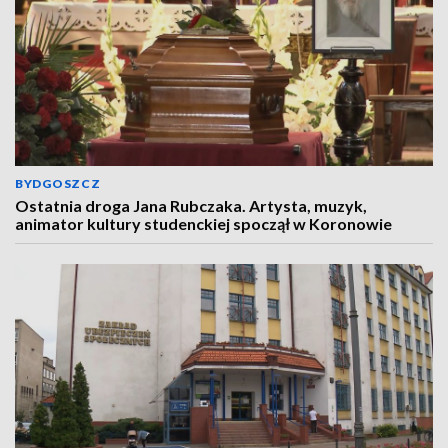
BYDGOSZCZ
Ostatnia droga Jana Rubczaka. Artysta, muzyk,
animator kultury studenckiej spoczął w Koronowie