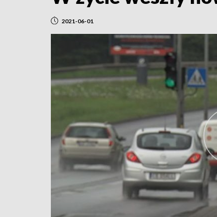
2021-06-01