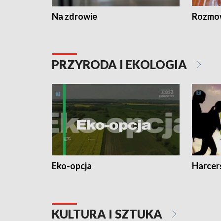
Na zdrowie
Rozmow
PRZYRODA I EKOLOGIA
Eko-opcja
Harcer
KULTURA I SZTUKA