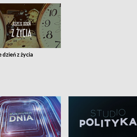
 dzień z życia