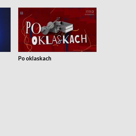
Po oklaskach