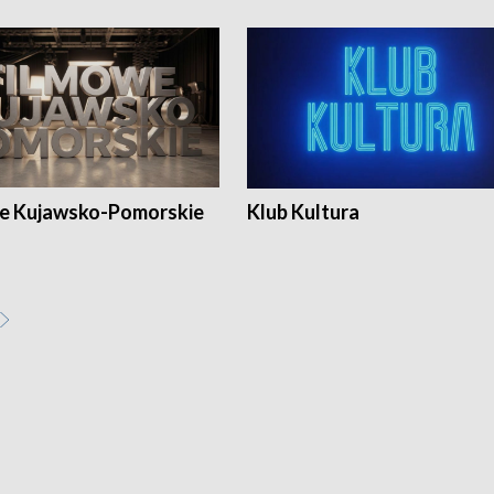
e Kujawsko-Pomorskie
Klub Kultura