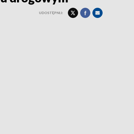
UDOSTĘPNIJ: