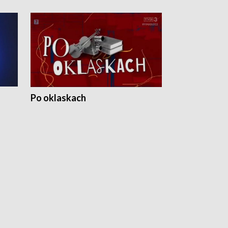
Po oklaskach