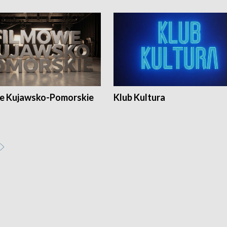
e Kujawsko-Pomorskie
Klub Kultura