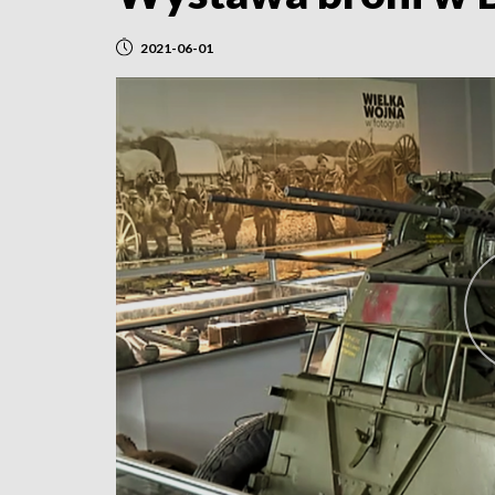
2021-06-01