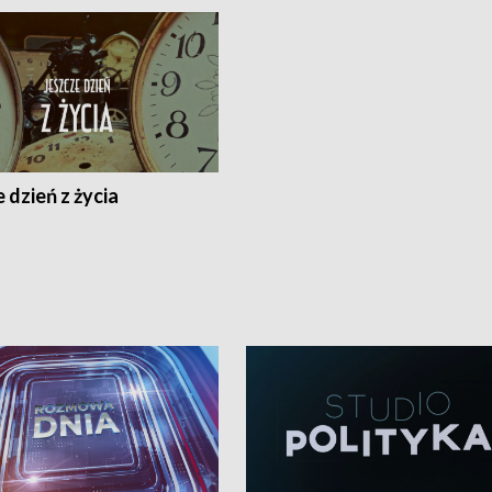
 dzień z życia