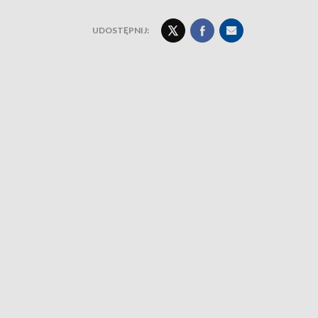
UDOSTĘPNIJ: