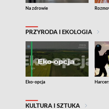
Na zdrowie
Rozmow
PRZYRODA I EKOLOGIA
Eko-opcja
Harcer
KULTURA I SZTUKA