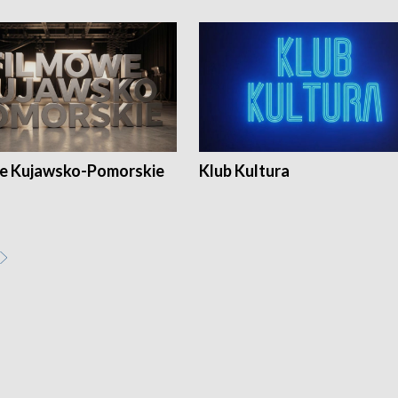
e Kujawsko-Pomorskie
Klub Kultura