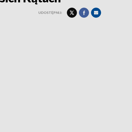
UDOSTĘPNIJ: