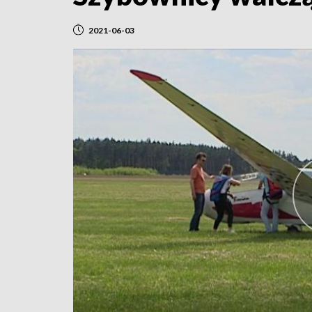
2021-06-03