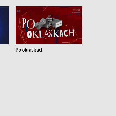
Po oklaskach