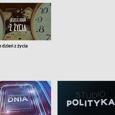
 dzień z życia