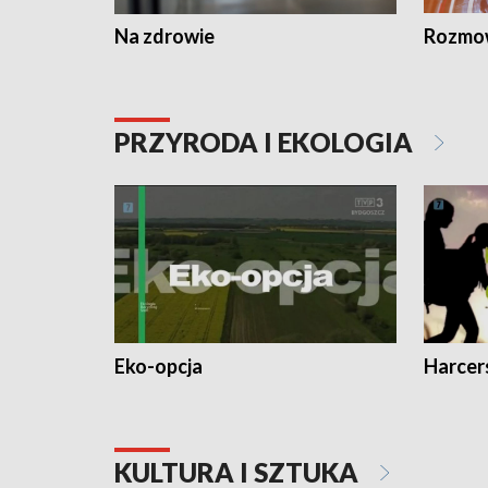
Na zdrowie
Rozmow
PRZYRODA I EKOLOGIA
Eko-opcja
Harcer
KULTURA I SZTUKA