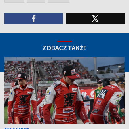
ZOBACZ TAKŻE