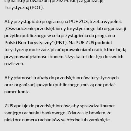
się na listę prowadzoną przez Polską Organizację
Turystyczną (POT).
Aby przystąpić do programu, na PUE ZUS, trzeba wypełnić
„Oświadczenie przedsiębiorcy turystycznego lub organizacji
pożytku publicznego w celu przystąpienia do programu
Polski Bon Turystyczny” (PBT). Na PUE ZUS podmiot
turystyczny może zarządzać uprawnieniami osób, które będą
przyjmować płatności bonem. Uzyska też dostęp do swoich
rozliczeń.
Aby płatności trafiały do przedsiębiorców turystycznych
oraz organizacji pożytku publicznego, muszą one podać
numer konta.
ZUS apeluje do przedsiębiorców, aby sprawdzali numer
swojego rachunku bankowego. Zdarza się bowiem, że
niektóre numery rachunków są błędne lub zamknięte.