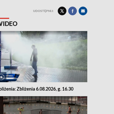
UDOSTĘPNIJ:
WIDEO
bliżenia: Zbliżenia 6.08.2026, g. 16.30