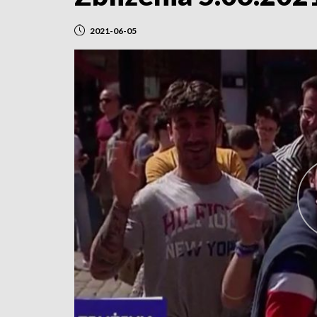
2021-06-05