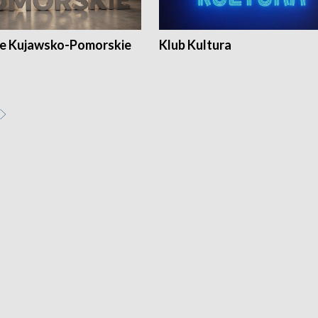
e Kujawsko-Pomorskie
Klub Kultura