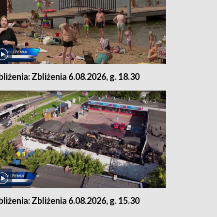
bliżenia: Zbliżenia 6.08.2026, g. 18.30
bliżenia: Zbliżenia 6.08.2026, g. 15.30