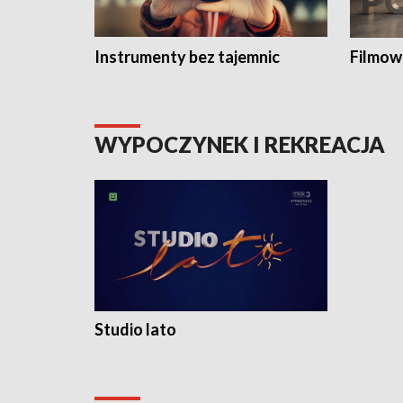
Instrumenty bez tajemnic
Filmow
WYPOCZYNEK I REKREACJA
Studio lato