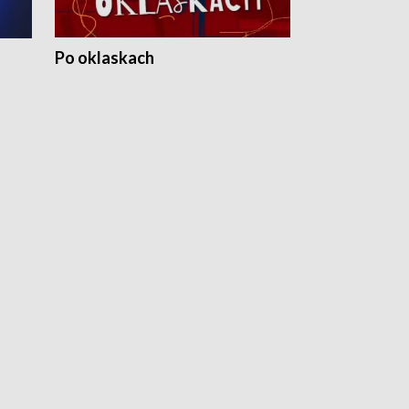
Po oklaskach