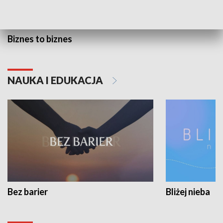
Biznes to biznes
NAUKA I EDUKACJA
Bez barier
Bliżej nieba