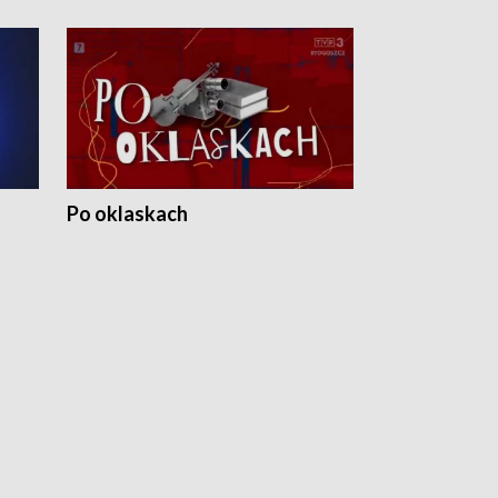
Po oklaskach