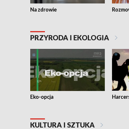
Na zdrowie
Rozmow
PRZYRODA I EKOLOGIA
Eko-opcja
Harcer
KULTURA I SZTUKA