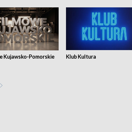
e Kujawsko-Pomorskie
Klub Kultura