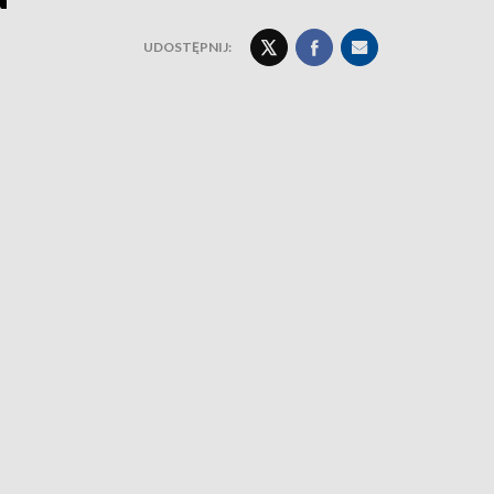
UDOSTĘPNIJ: