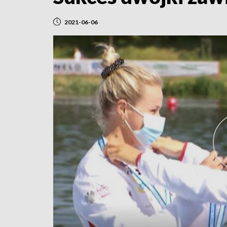
2021-06-06