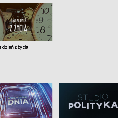
 dzień z życia