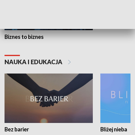
Biznes to biznes
NAUKA I EDUKACJA
Bez barier
Bliżej nieba