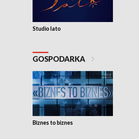
Studio lato
GOSPODARKA
Biznes to biznes