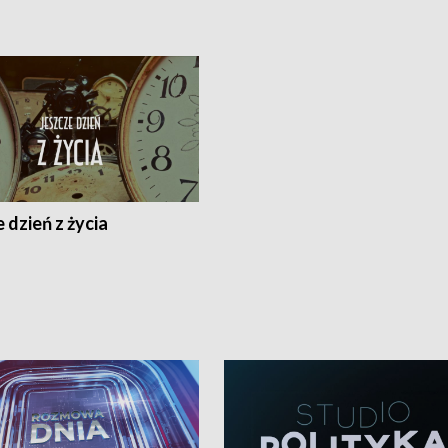
 dzień z życia