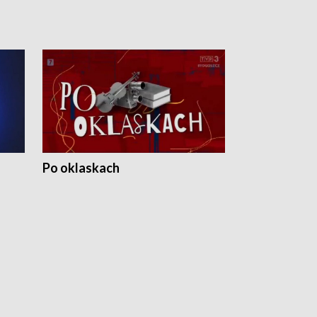
Po oklaskach