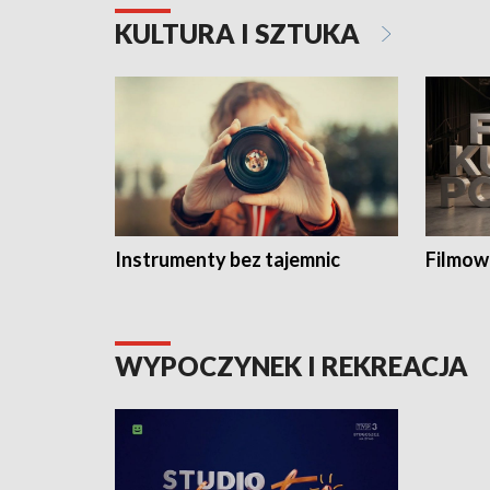
KULTURA I SZTUKA
Instrumenty bez tajemnic
Filmow
WYPOCZYNEK I REKREACJA