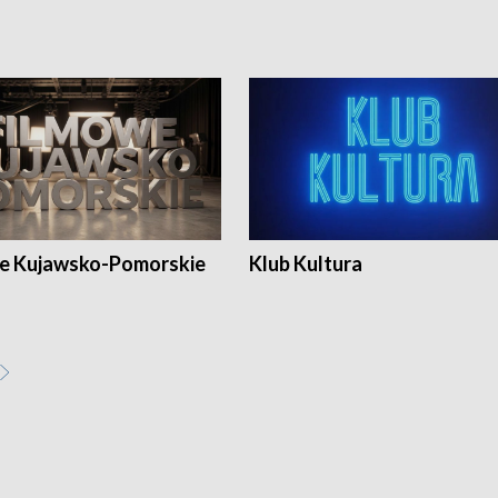
e Kujawsko-Pomorskie
Klub Kultura