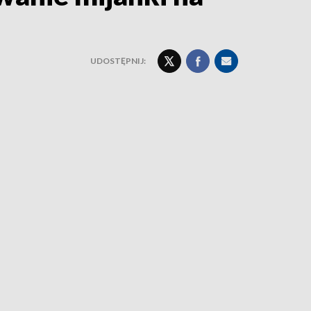
UDOSTĘPNIJ: