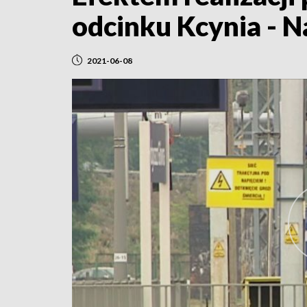
odcinku Kcynia - N
2021-06-08