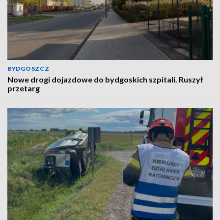
BYDGOSZCZ
Nowe drogi dojazdowe do bydgoskich szpitali. Ruszył
przetarg