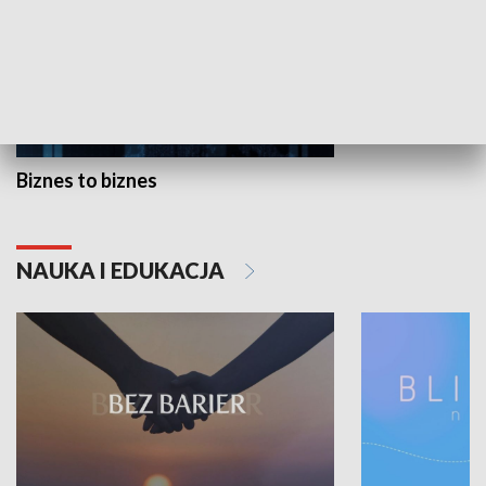
Biznes to biznes
NAUKA I EDUKACJA