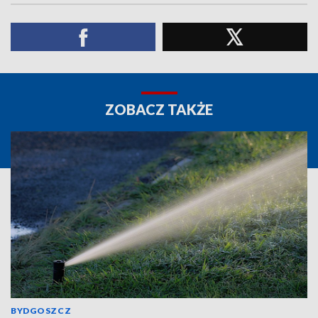
ZOBACZ TAKŻE
BYDGOSZCZ