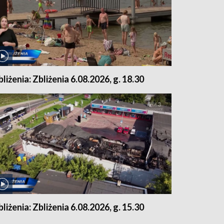
bliżenia: Zbliżenia 6.08.2026, g. 18.30
bliżenia: Zbliżenia 6.08.2026, g. 15.30