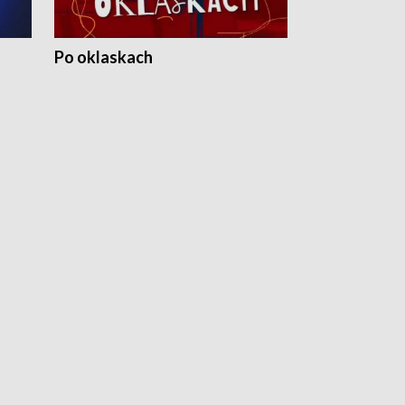
Po oklaskach