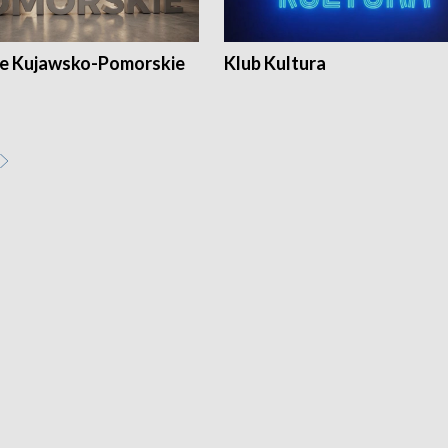
e Kujawsko-Pomorskie
Klub Kultura