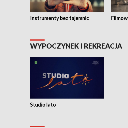
Instrumenty bez tajemnic
Filmow
WYPOCZYNEK I REKREACJA
Studio lato