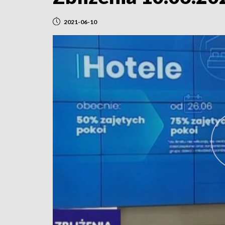
2021-06-10