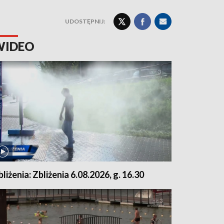
UDOSTĘPNIJ:
WIDEO
bliżenia: Zbliżenia 6.08.2026, g. 16.30