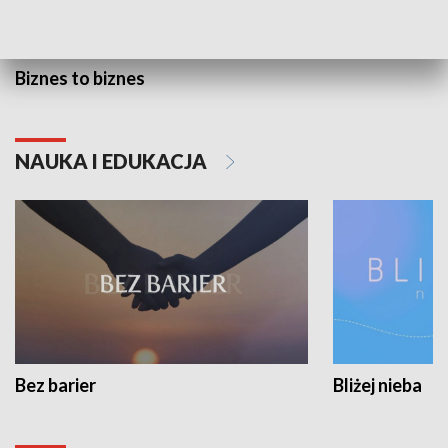
Biznes to biznes
NAUKA I EDUKACJA
Bez barier
Bliżej nieba