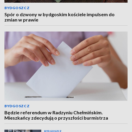
BYDGOSZCZ
Spór o dzwony w bydgoskim kościele impulsem do
zmian w prawie
BYDGOSZCZ
Będzie referendum w Radzyniu Chełmińskim.
Mieszkańcy zdecydują o przyszłości burmistrza
BYDGOSZCZ