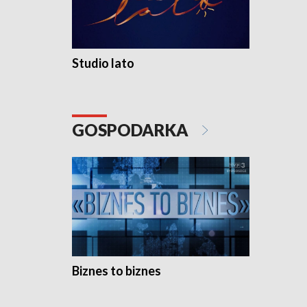
Studio lato
GOSPODARKA
Biznes to biznes