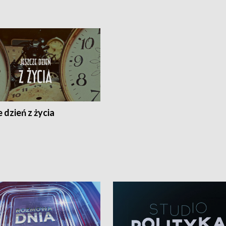
 dzień z życia