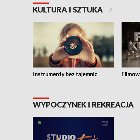
KULTURA I SZTUKA
Instrumenty bez tajemnic
Filmow
WYPOCZYNEK I REKREACJA