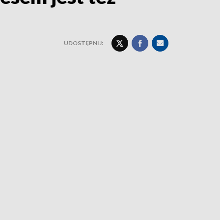
UDOSTĘPNIJ: