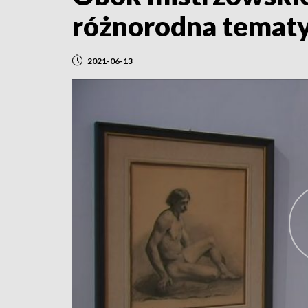
różnorodna temat
2021-06-13