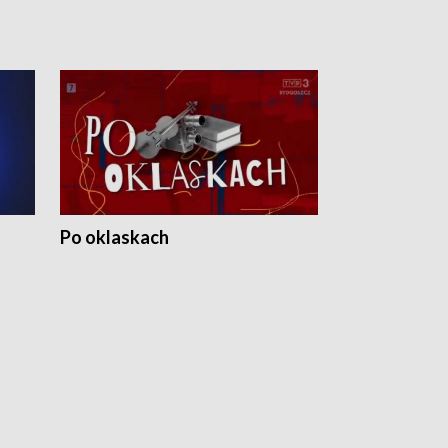
Po oklaskach