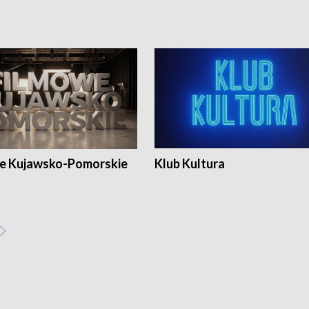
e Kujawsko-Pomorskie
Klub Kultura