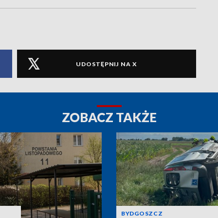
UDOSTĘPNIJ NA X
ZOBACZ TAKŻE
BYDGOSZCZ