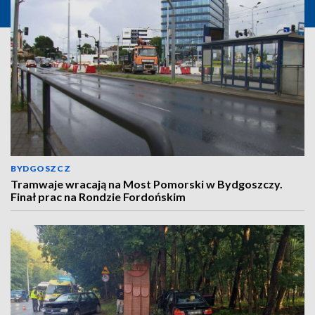
BYDGOSZCZ
Tramwaje wracają na Most Pomorski w Bydgoszczy.
Finał prac na Rondzie Fordońskim