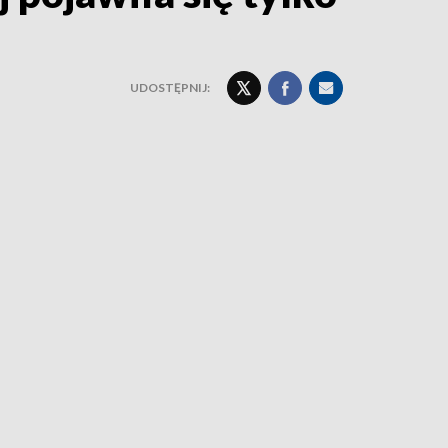
UDOSTĘPNIJ: