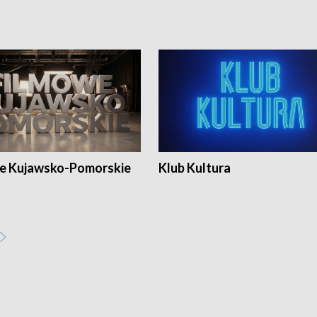
e Kujawsko-Pomorskie
Klub Kultura