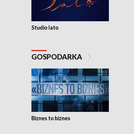
Studio lato
GOSPODARKA
Biznes to biznes