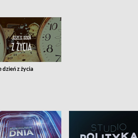
 dzień z życia