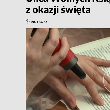
z okazji święta
2021-06-15