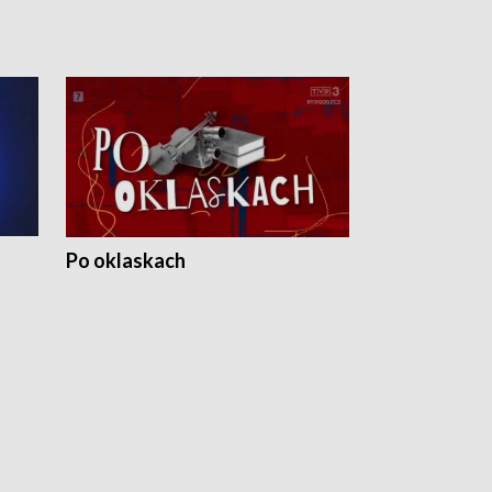
Po oklaskach