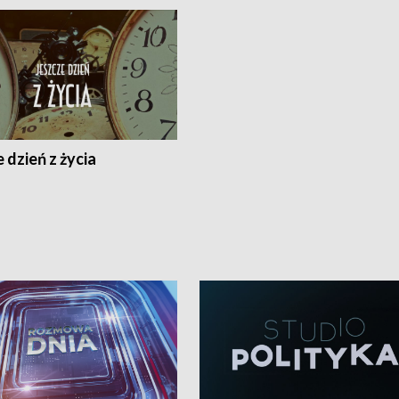
 dzień z życia