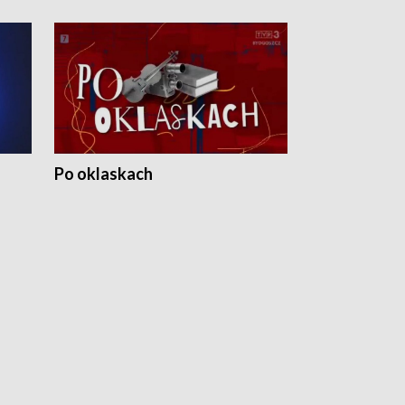
Po oklaskach