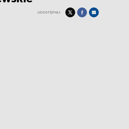
UDOSTĘPNIJ: