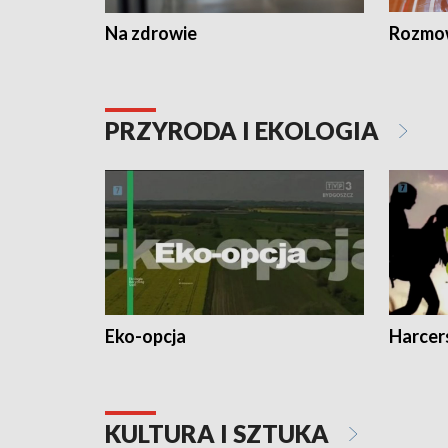
Na zdrowie
Rozmow
PRZYRODA I EKOLOGIA
Eko-opcja
Harcer
KULTURA I SZTUKA