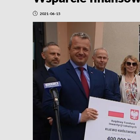
2021-06-15