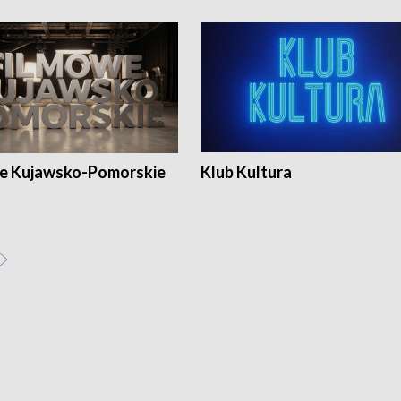
e Kujawsko-Pomorskie
Klub Kultura