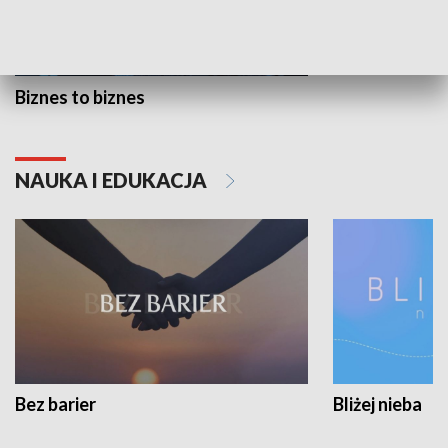
Biznes to biznes
NAUKA I EDUKACJA
Bez barier
Bliżej nieba