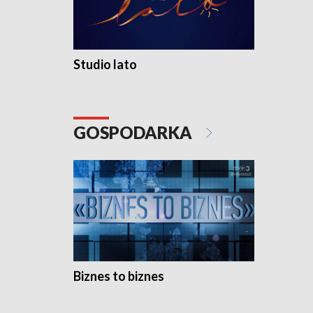
Studio lato
GOSPODARKA
Biznes to biznes