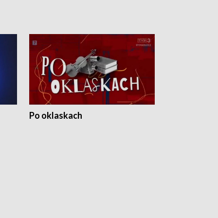
Po oklaskach