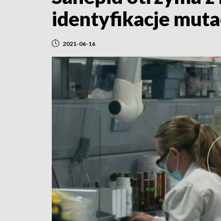
identyfikacje muta
2021-06-16