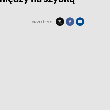
UDOSTĘPNIJ: