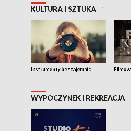
KULTURA I SZTUKA
Instrumenty bez tajemnic
Filmow
WYPOCZYNEK I REKREACJA