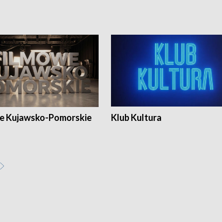
e Kujawsko-Pomorskie
Klub Kultura