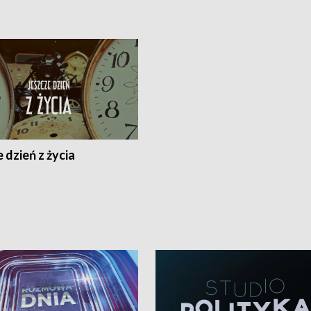
 dzień z życia